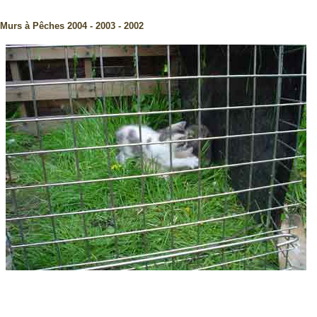
Murs à Pêches 2004 - 2003 - 2002